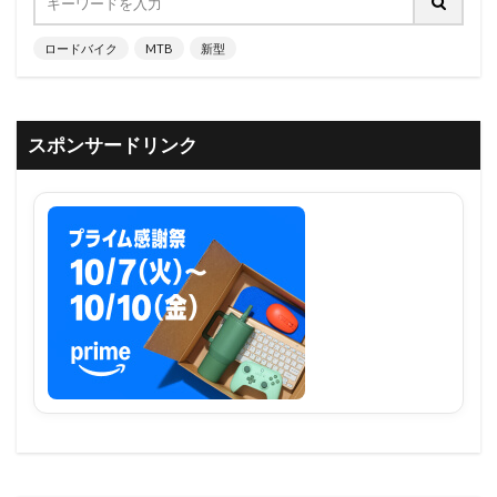
ロードバイク
MTB
新型
スポンサードリンク