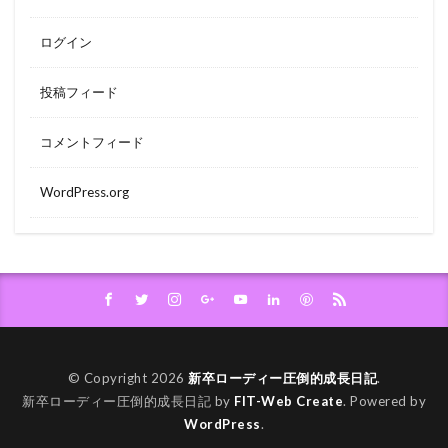
ログイン
投稿フィード
コメントフィード
WordPress.org
© Copyright 2026
新卒ローディー圧倒的成長日記
.
新卒ローディー圧倒的成長日記 by
FIT-Web Create
. Powered by
WordPress
.