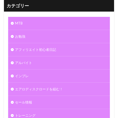
カテゴリー
MTB
お勉強
アフィリエイト初心者日記
アルバイト
インプレ
エアロディスクロードを組む！
セール情報
トレーニング