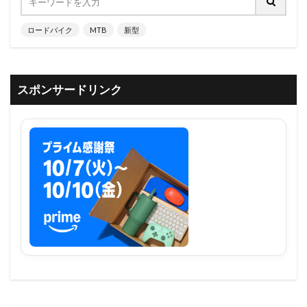
ロードバイク
MTB
新型
スポンサードリンク