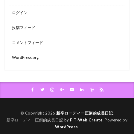
ログイン
投稿フィード
コメントフィード
WordPress.org
© Copyright 2026
新卒ローディー圧倒的成長日記
.
新卒ローディー圧倒的成長日記 by
FIT-Web Create
. Powered by
WordPress
.