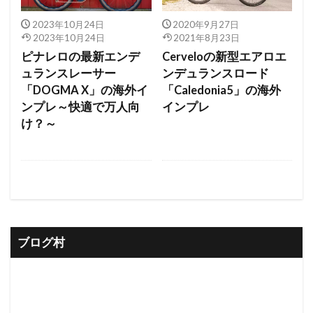
2023年10月24日
2020年9月27日
2023年10月24日
2021年8月23日
ピナレロの最新エンデ
Cerveloの新型エアロエ
ュランスレーサー
ンデュランスロード
「DOGMA X」の海外イ
「Caledonia5」の海外
ンプレ～快適で万人向
インプレ
け？～
ブログ村