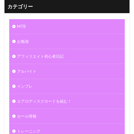
カテゴリー
MTB
お勉強
アフィリエイト初心者日記
アルバイト
インプレ
エアロディスクロードを組む！
セール情報
トレーニング