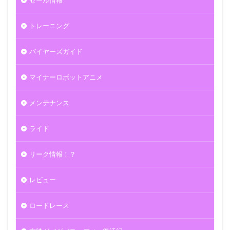
トレーニング
バイヤーズガイド
マイナーロボットアニメ
メンテナンス
ライド
リーク情報！？
レビュー
ロードレース