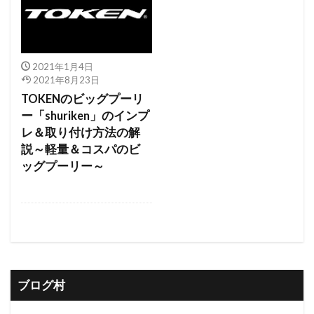
2021年1月4日
2021年8月23日
TOKENのビッグプーリ
ー「shuriken」のインプ
レ＆取り付け方法の解
説～軽量＆コスパのビ
ッグプーリー～
ブログ村