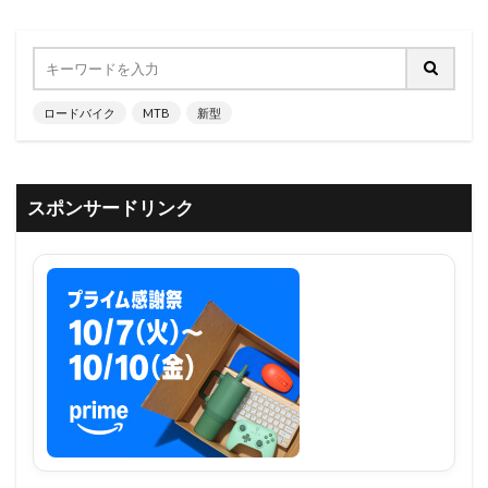
ロードバイク
MTB
新型
スポンサードリンク