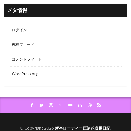
メタ情報
ログイン
投稿フィード
コメントフィード
WordPress.org
© Copyright 2026
新卒ローディー圧倒的成長日記
.