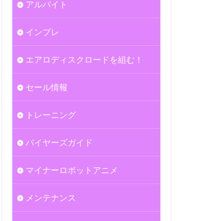
アルバイト
インプレ
エアロディスクロードを組む！
セール情報
トレーニング
バイヤーズガイド
マイナーロボットアニメ
メンテナンス