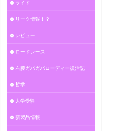
ライド
リーク情報！？
レビュー
ロードレース
右膝ガバガバローディー復活記
哲学
大学受験
新製品情報