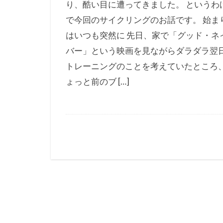
り、酷い目に遭ってきました。 というわ
で今回のサイクリングのお話です。 始ま
はいつも突然に 先日、家で「グッド・ネ
バー」という映画を見ながらダラダラ翌
トレーニングのことを考えていたところ
ょっと前のブ […]