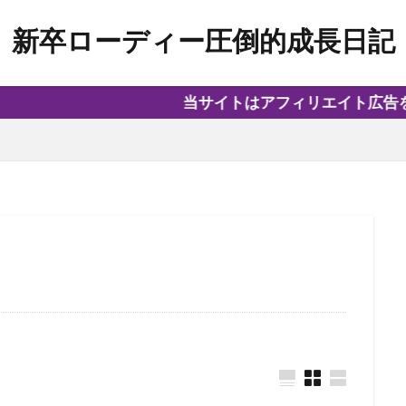
新卒ローディー圧倒的成長日記
当サイトはアフィリエイト広告を利用し