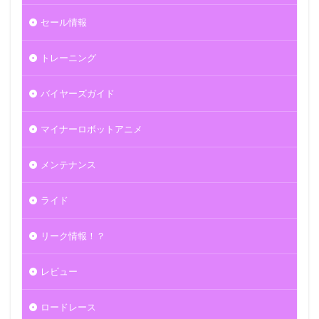
セール情報
トレーニング
バイヤーズガイド
マイナーロボットアニメ
メンテナンス
ライド
リーク情報！？
レビュー
ロードレース