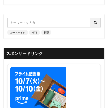
ロードバイク
MTB
新型
スポンサードリンク