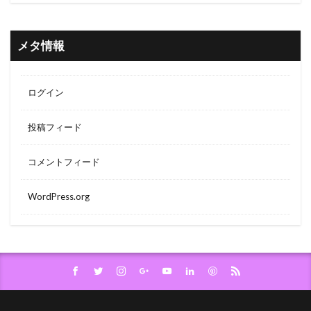
メタ情報
ログイン
投稿フィード
コメントフィード
WordPress.org