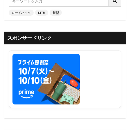
ロードバイク
MTB
新型
スポンサードリンク