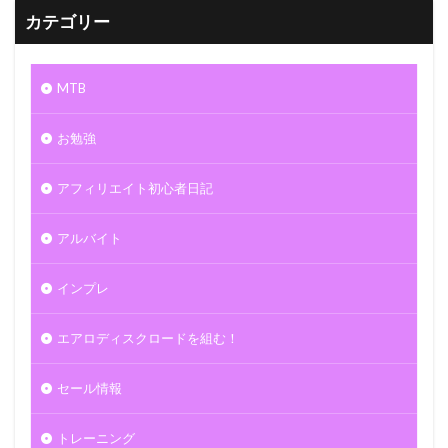
カテゴリー
MTB
お勉強
アフィリエイト初心者日記
アルバイト
インプレ
エアロディスクロードを組む！
セール情報
トレーニング