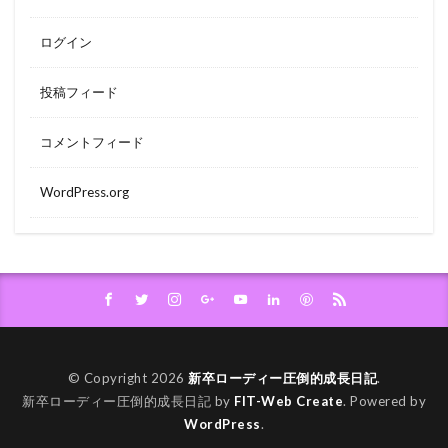
ログイン
投稿フィード
コメントフィード
WordPress.org
© Copyright 2026
新卒ローディー圧倒的成長日記
.
新卒ローディー圧倒的成長日記 by
FIT-Web Create
. Powered by
WordPress
.