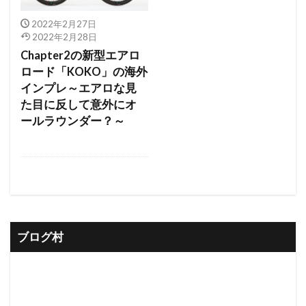
2022年2月27日
2022年2月28日
Chapter2の新型エアロ
ロード「KOKO」の海外
インプレ～エアロな見
た目に反して意外にオ
ールラウンダー？～
ブログ村