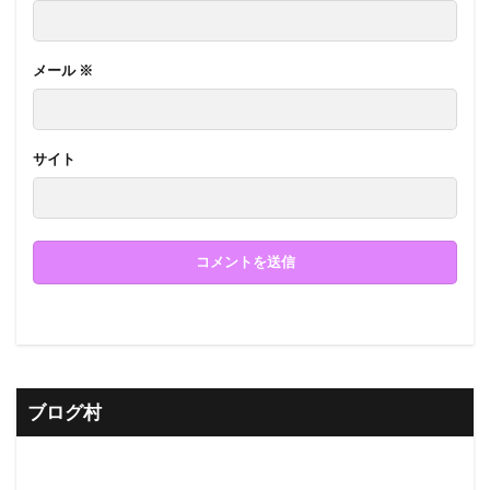
メール
※
サイト
ブログ村