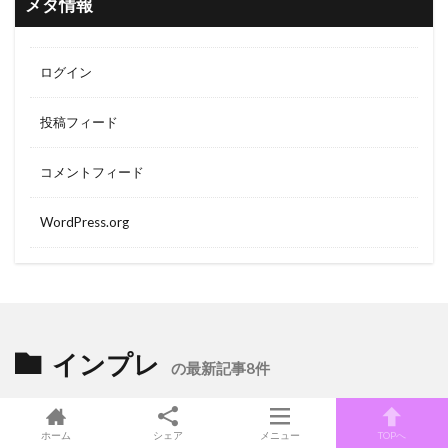
メタ情報
ログイン
投稿フィード
コメントフィード
WordPress.org
インプレ
の最新記事8件
ホーム
シェア
メニュー
TOPへ