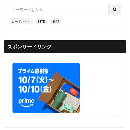
ロードバイク
MTB
新型
スポンサードリンク