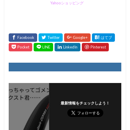
Yahooショッピング
最新情報をチェックしよう！