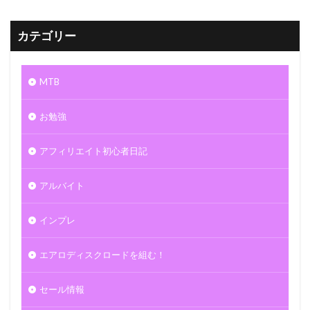
カテゴリー
MTB
お勉強
アフィリエイト初心者日記
アルバイト
インプレ
エアロディスクロードを組む！
セール情報