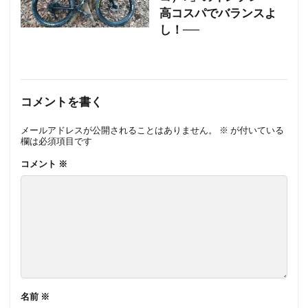
高コスパでバランスよ
し！──
コメントを書く
メールアドレスが公開されることはありません。
※
が付いている
欄は必須項目です
コメント
※
名前
※