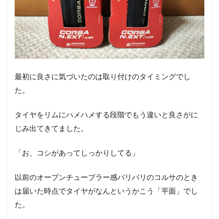
最初に良さに気づいたのは取り付けのタイミングでし
た。
タイヤをリムにハメハメする段階でもう違いと良さがに
じみ出てきてました。
「お、コシがあってしっかりしてる」
以前のオープンチューブラー感バリバリのコルサのとき
は届いた時点でタイヤがなんというかこう「平面」でし
た。