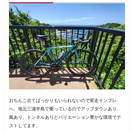
おちんこ出てばっかりもいられないので実走インプレ
へ、地元三浦半島で乗っているのでアップダウンあり、
風あり、トンネルありとバリエーション豊かな環境でテ
ストしてます。