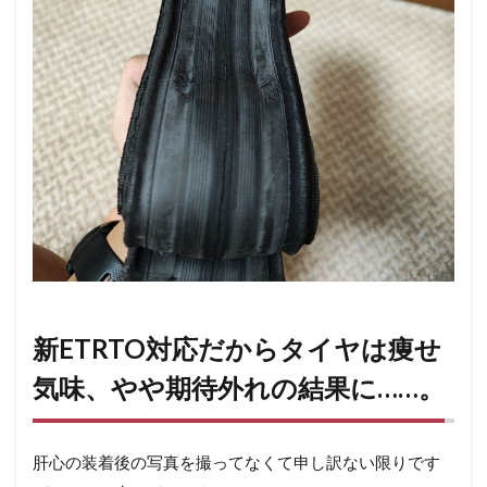
新ETRTO対応だからタイヤは痩せ
気味、やや期待外れの結果に……。
肝心の装着後の写真を撮ってなくて申し訳ない限りです