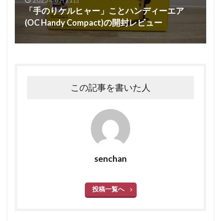
2025年8月21日
「手のりケルヒャー」ことハンディーエア
(OC Handy Compact)の開封レビュー
この記事を書いた人
senchan
投稿一覧へ