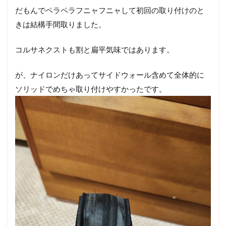
だもんでペラペラフニャフニャして初回の取り付けのと
きは結構手間取りました。
コルサネクストも割と扁平気味ではあります。
が、ナイロンだけあってサイドウォール含めて全体的に
ソリッドでめちゃ取り付けやすかったです。