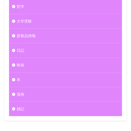
哲学
大学受験
新製品情報
日記
映画
本
漫画
雑記