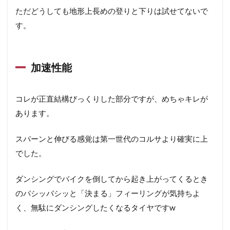
ただどうしても地形上長めの登りと下りは試せてないで
す。
加速性能
コレが正直結構びっくりした部分ですが、めちゃキレが
あります。
スパーンと伸びる感覚は第一世代のコルサより確実に上
でした。
ダンシングでバイクを倒してから起き上がってくるとき
のバシッバシッと「決まる」フィーリングが気持ちよ
く、無駄にダンシングしたくなるタイヤですw