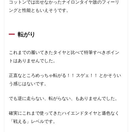
コットンでは出せなかったナイロンタイヤ故のフィーリ
ングと性能ともいえそうです。
転がり
これまでの履いてきたタイヤと比べて特筆すべきポイン
トはありませんでした。
正直なところめっちゃ転がる！！ スゲェ！！ とかそうい
う感じはないです。
でも逆に走らない、転がらない、もありませんでした。
確実にこれまで使ってきたハイエンドタイヤと遜色なく
「戦える」レベルです。