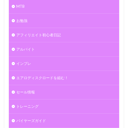
MTB
お勉強
アフィリエイト初心者日記
アルバイト
インプレ
エアロディスクロードを組む！
セール情報
トレーニング
バイヤーズガイド