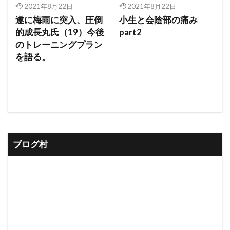
2021年8月22日
2021年8月22日
遂に梅雨に突入、圧倒
小生と会陰部の痛み
的成長丸氏（19）今後
part2
のトレーニングプラン
を語る。
ブログ村