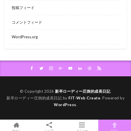
投稿フィード
コメントフィード
WordPress.org
© Copyright 2026
新卒ローディー圧倒的成長日記
.
新卒ローディー圧倒的成長日記 by
FIT-Web Create
. Powered by
WordPress
.
ホーム
シェア
メニュー
TOPへ