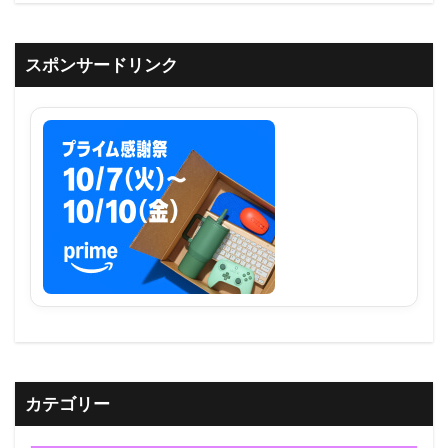
スポンサードリンク
カテゴリー