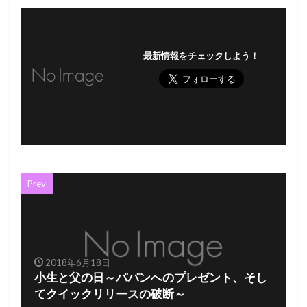
最新情報をチェックしよう！
Prev
2018年6月18日
小生と父の日～パパンへのプレゼント、そし
てクイックリリースの破断～