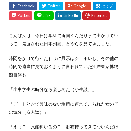
こんばんは、今日は学科で両国くんだりまで出かけてい
って「発掘された日本列島」とやらを見てきました。
時間をかけて行ったわりに展示はショボいし、その他の
時間で適当に見ておくように言われていた江戸東京博物
館自体も
「小中学生の時分なら楽しめた（小生談）」
「デートとかで興味のない場所に連れてこられた女の子
の気分（友人談）」
「えっ？ 入館料いるの？ 財布持ってきてないんだけ