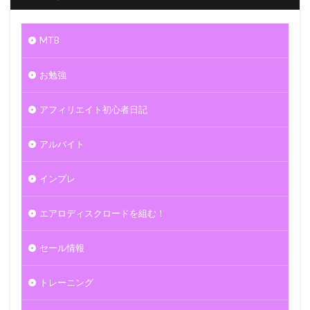
MTB
お勉強
アフィリエイト初心者日記
アルバイト
インプレ
エアロディスクロードを組む！
セール情報
トレーニング