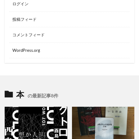
ログイン
投稿フィード
コメントフィード
WordPress.org
本
の最新記事8件