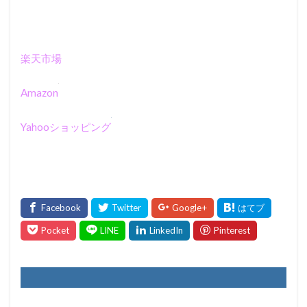
楽天市場
Amazon
Yahooショッピング