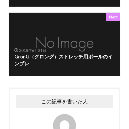
Next
2018年6月21日
GronG（グロング）ストレッチ用ポールのイ
ンプレ
この記事を書いた人