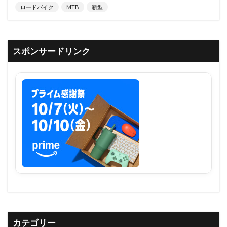
ロードバイク
MTB
新型
スポンサードリンク
カテゴリー