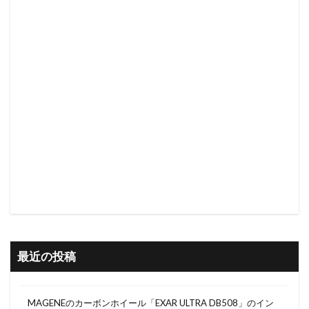
最近の投稿
MAGENEのカーボンホイール「EXAR ULTRA DB508」のイン