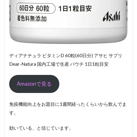
ディアナチュラ ビタミンD 60粒(60日分) アサヒ サプリ
Dear-Natura 国内工場で生産 パウチ 1日1粒目安
Amazonで見る
免疫機能向上をお題目に1週間経ったくらいから飲んでま
す。
効いている、と信じています。