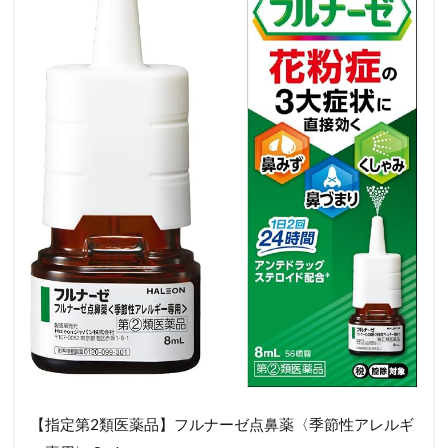
【指定第2類医薬品】フルナーゼ点鼻薬〈季節性アレルギ