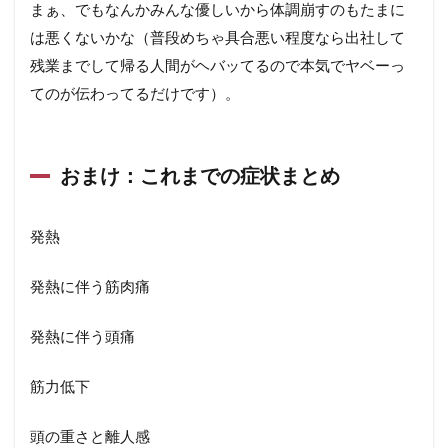
まぁ、でもなんかみんな優しいから体調崩すのもたまに
は悪くないかな（普段めちゃ具合悪い程度なら出社して
残業までして帰る人間がヘバッてるので本気でヤベーっ
てのが伝わってるだけです）。
おまけ：これまでの症状まとめ
発熱
発熱に伴う筋肉痛
発熱に伴う頭痛
筋力低下
頭の重さと離人感