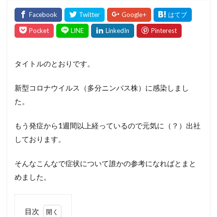
タイトルのとおりです。
新型コロナウイルス（多分ニンバス株）に感染しまし
た。
もう発症から1週間以上経っているので元気に（？）出社
しております。
そんなこんなで症状について誰かの参考になればとまと
めました。
目次