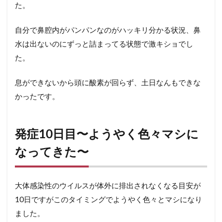
た。
自分で鼻腔内がパンパンなのがハッキリ分かる状況、鼻
水は出ないのにずっと詰まってる状態で激キショでし
た。
息ができないから頭に酸素が回らず、土日なんもできな
かったです。
発症10日目〜ようやく色々マシに
なってきた〜
大体感染性のウイルスが体外に排出されなくなる目安が
10日ですがこのタイミングでようやく色々とマシになり
ました。