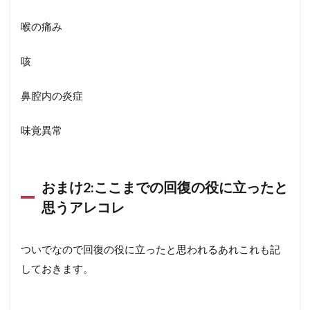
喉の痛み
咳
鼻腔内の炎症
味覚異常
おまけ2:ここまでの回復の役に立ったと
思うアレコレ
ついでなので回復の役に立ったと思われるあれこれも記
しておきます。