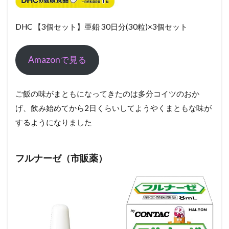
DHC 【3個セット】亜鉛 30日分(30粒)×3個セット
Amazonで見る
ご飯の味がまともになってきたのは多分コイツのおか
げ、飲み始めてから2日くらいしてようやくまともな味が
するようになりました
フルナーゼ（市販薬）