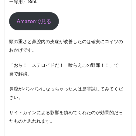
ー専用〉 8mL
Amazonで見る
頭の重さと鼻腔内の炎症が改善したのは確実にコイツの
おかげです。
「おら！ ステロイドだ！ 喰らえこの野郎！！」で一
発で解消。
鼻腔がパンパンになっちゃった人は是非試してみてくだ
さい。
サイトカインによる影響を鎮めてくれたのが効果的だっ
たものと思われます。