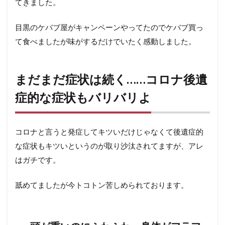
てきました。
目黒のケバブ屋がキャンペーンやってたのでケバブ買っ
て食べましたが味がするだけでいたく感動しました。
まだまだ症状は続く……コロナ後遺
症的な症状もバリバリよ
コロナと言うと発症してキツいだけじゃなくて後遺症的
な症状もキツいというのが取り沙汰されてますが、アレ
はガチです。
舐めてましたが今トコトン苦しめられております。