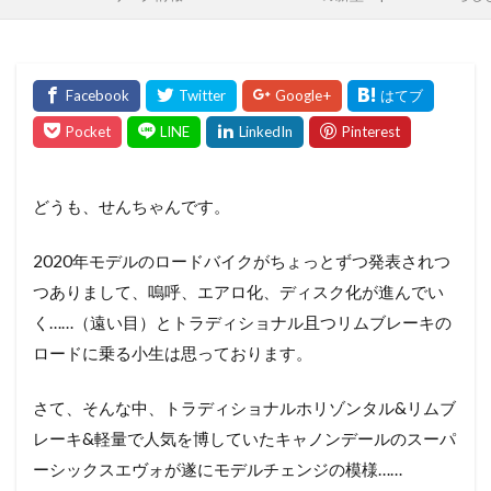
どうも、せんちゃんです。
2020年モデルのロードバイクがちょっとずつ発表されつ
つありまして、嗚呼、エアロ化、ディスク化が進んでい
く……（遠い目）とトラディショナル且つリムブレーキの
ロードに乗る小生は思っております。
さて、そんな中、トラディショナルホリゾンタル&リムブ
レーキ&軽量で人気を博していたキャノンデールのスーパ
ーシックスエヴォが遂にモデルチェンジの模様……