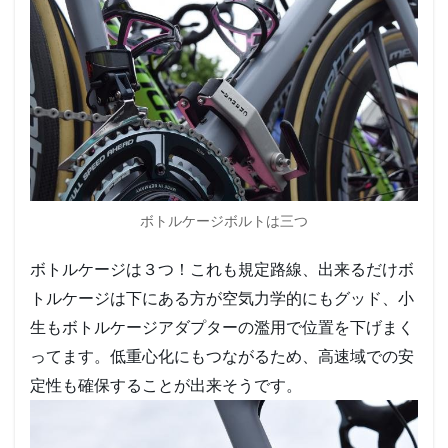
ボトルケージボルトは三つ
ボトルケージは３つ！これも規定路線、出来るだけボ
トルケージは下にある方が空気力学的にもグッド、小
生もボトルケージアダプターの濫用で位置を下げまく
ってます。低重心化にもつながるため、高速域での安
定性も確保することが出来そうです。