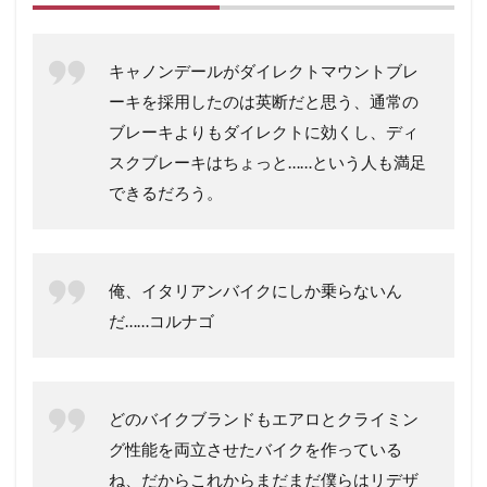
キャノンデールがダイレクトマウントブレ
ーキを採用したのは英断だと思う、通常の
ブレーキよりもダイレクトに効くし、ディ
スクブレーキはちょっと……という人も満足
できるだろう。
俺、イタリアンバイクにしか乗らないん
だ……コルナゴ
どのバイクブランドもエアロとクライミン
グ性能を両立させたバイクを作っている
ね、だからこれからまだまだ僕らはリデザ