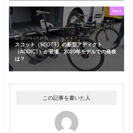
Next
2019年6月19日
スコット（SCOTT）の新型アディクト
（ADDICT）が登場、2020年モデルでの発表
は？
この記事を書いた人