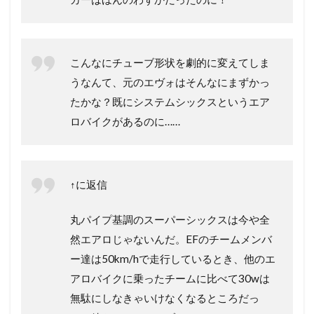
こんなにチューブ形状を劇的に変えてしま
うなんて、元のエヴォはそんなにまずかっ
たかな？既にシステムシックスというエア
ロバイクがあるのに……
↑に返信
丸パイプ基調のスーパーシックスは今や全
然エアロじゃないんだ。EFのチームメンバ
ー達は50km/hで走行しているとき、他のエ
アロバイクに乗ったチームに比べて30wは
無駄にしなきゃいけなくなるところだっ