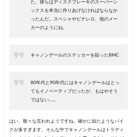
た。彼らはディスクブレーキのスーパーシ
ックスを本当に作りあげなければならなか
ったんだ。スペシャやピナレロ、他のメー
カーのようにね。
キャノンデールのステッカーを貼ったBMC
80年代と90年代にはキャノンデールはとっ
てもイノベーティブだったが、もはやそう
ではない……
はい、散々な言われようですね。確かに似たようなバイ
クが多すぎます。そんな中でキャノンデールはトラディ