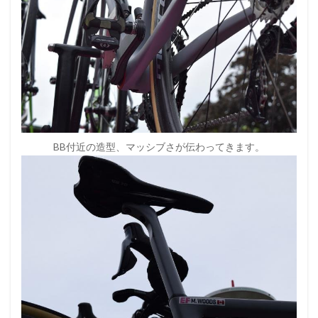
BB付近の造型、マッシブさが伝わってきます。