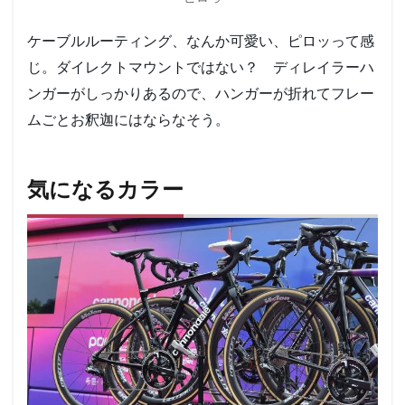
ケーブルルーティング、なんか可愛い、ピロッって感
じ。ダイレクトマウントではない？ ディレイラーハ
ンガーがしっかりあるので、ハンガーが折れてフレー
ムごとお釈迦にはならなそう。
気になるカラー