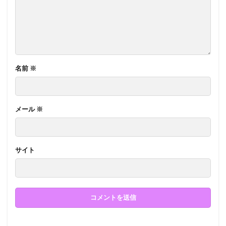
名前
※
メール
※
サイト