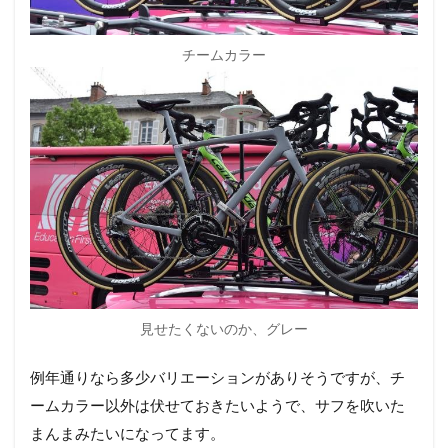
チームカラー
見せたくないのか、グレー
例年通りなら多少バリエーションがありそうですが、チ
ームカラー以外は伏せておきたいようで、サフを吹いた
まんまみたいになってます。