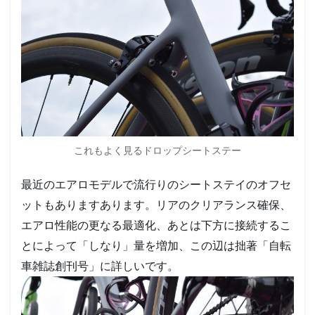
これもよく見るドロップシートステー
最近のエアロモデルで流行りのシートステイのオフセ
ットもありますあります。リアのクリアランス確保、
エアロ性能の更なる最適化、あとは下方に接続するこ
とによって「しなり」量を増加、この辺は拙著「自転
車雑誌創刊号」に詳しいです。