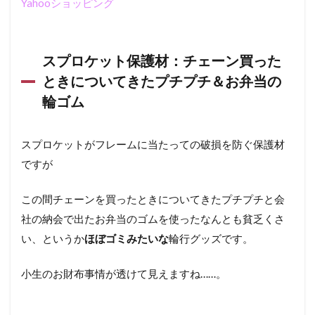
Yahooショッピング
スプロケット保護材：チェーン買った
ときについてきたプチプチ＆お弁当の
輪ゴム
スプロケットがフレームに当たっての破損を防ぐ保護材
ですが
この間チェーンを買ったときについてきたプチプチと会
社の納会で出たお弁当のゴムを使ったなんとも貧乏くさ
い、というか
ほぼゴミみたいな
輪行グッズです。
小生のお財布事情が透けて見えますね……。