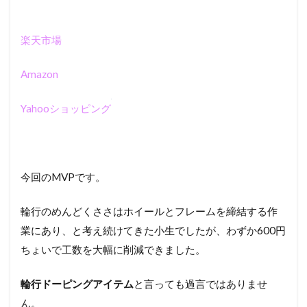
楽天市場
Amazon
Yahooショッピング
今回のMVPです。
輪行のめんどくささはホイールとフレームを締結する作
業にあり、と考え続けてきた小生でしたが、わずか600円
ちょいで工数を大幅に削減できました。
輪行ドーピングアイテム
と言っても過言ではありませ
ん。