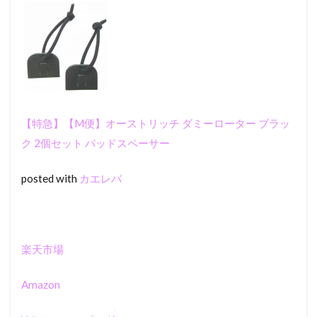
【特急】【M便】オーストリッチ ダミーローター ブラッ
ク 2個セット パッドスペーサー
posted with
カエレバ
楽天市場
Amazon