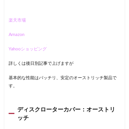
には
注意
楽天市場
Amazon
Yahooショッピング
詳しくは後日別記事で上げますが
基本的な性能はバッチリ、安定のオーストリッチ製品で
す。
ディスクローターカバー：オーストリ
ッチ