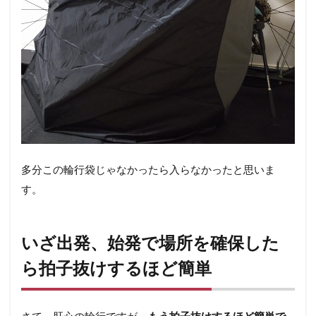
多分この輪行袋じゃなかったら入らなかったと思いま
す。
いざ出発、始発で場所を確保した
ら拍子抜けするほど簡単
さて、肝心の輪行ですが、
もう拍子抜けするほど簡単で