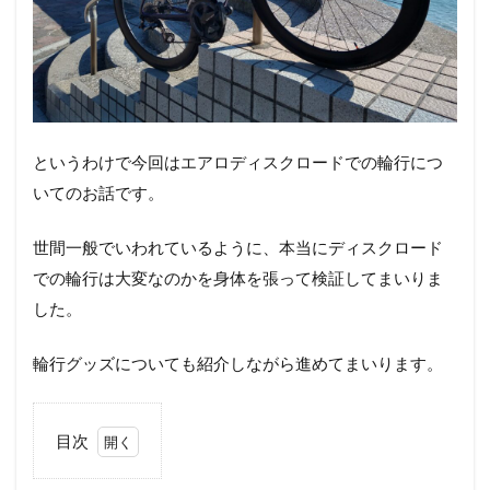
というわけで今回はエアロディスクロードでの輪行につ
いてのお話です。
世間一般でいわれているように、本当にディスクロード
での輪行は大変なのかを身体を張って検証してまいりま
した。
輪行グッズについても紹介しながら進めてまいります。
目次
0.1