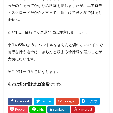
ったのもあってかなりの格闘を要しましたが、エアロデ
ィスクロードだからと言って、輪行は特段大変ではあり
ません。
ただ1点、輪行グッズ選びには注意しましょう。
小生のS5のようにハンドルをきちんと切れないバイクで
輪行を行う場合は、きちんと収まる輪行袋を選ぶことが
大切になります。
そこだけ一点注意になります。
あとは多分慣れれば余裕ですわ。