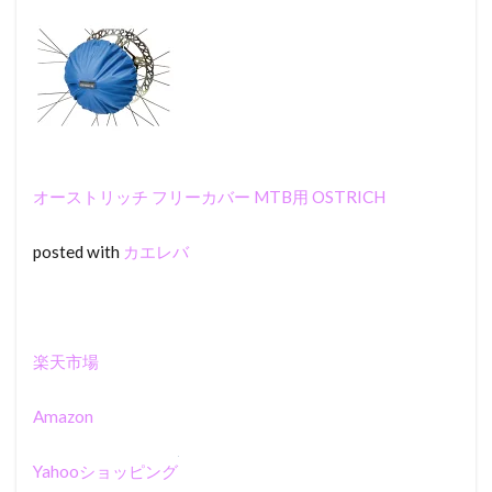
オーストリッチ フリーカバー MTB用 OSTRICH
posted with
カエレバ
楽天市場
Amazon
Yahooショッピング