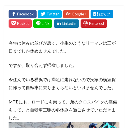
今年は休みの並びが悪く、小生のようなリーマンは三が
日までしか休めませんでした。
ですが、取り合えず帰省しました。
今住んでいる横浜では満足に走れないので実家の横須賀
に帰って自転車に乗りまくらないといけませんでした。
MTBにも、ロードにも乗って、弟のクロスバイクの整備
もして、と自転車三昧の冬休みを過ごさせていただきま
した。