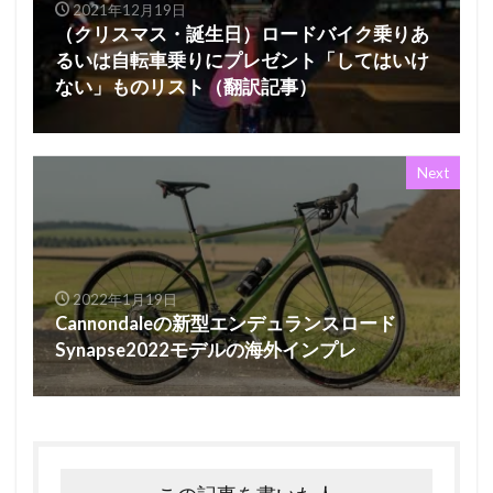
2021年12月19日
（クリスマス・誕生日）ロードバイク乗りあ
るいは自転車乗りにプレゼント「してはいけ
ない」ものリスト（翻訳記事）
Next
2022年1月19日
Cannondaleの新型エンデュランスロード
Synapse2022モデルの海外インプレ