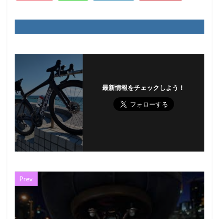
最新情報をチェックしよう！
Prev