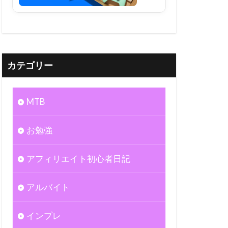
カテゴリー
MTB
お勉強
アフィリエイト初心者日記
アルバイト
インプレ