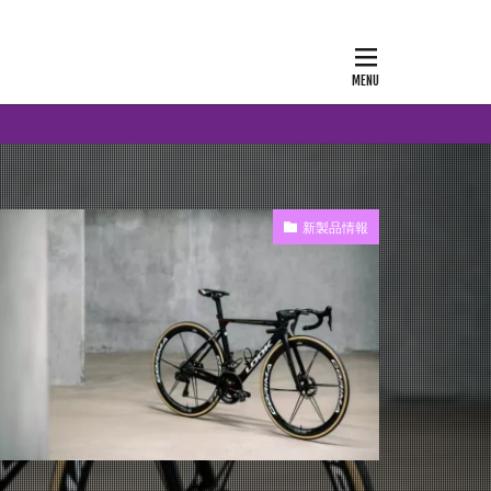
新製品情報