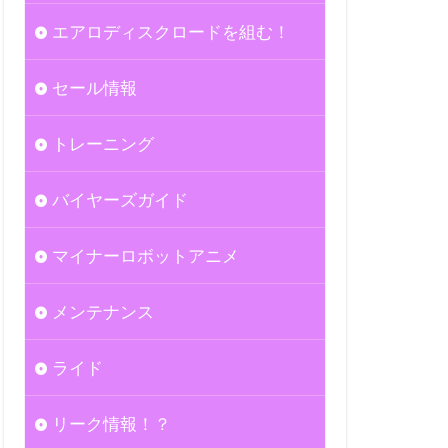
エアロディスクロードを組む！
セール情報
トレーニング
バイヤーズガイド
マイナーロボットアニメ
メンテナンス
ライド
リーク情報！？