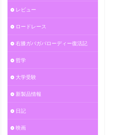
レビュー
ロードレース
右膝ガバガバローディー復活記
哲学
大学受験
新製品情報
日記
映画