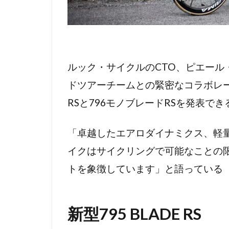
ルック・サイクルのCTO、ピエール
ドツアーチームとの緊密なコラボレー
RSと796モノブレードRSを発表で
「卓越したエアロダイナミクス、軽
イクはサイクリングで可能なことの
トを象徴しています」と語っている
新型795 BLADE RS