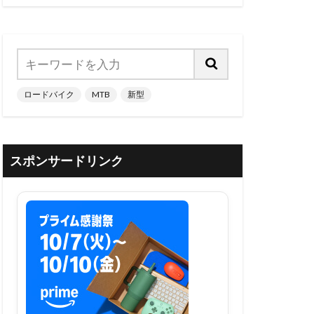
ロードバイク
MTB
新型
スポンサードリンク