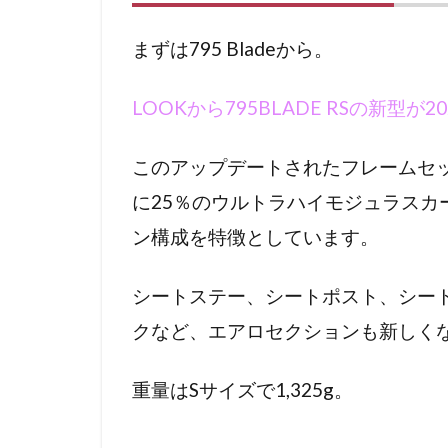
まずは795 Bladeから。
LOOKから795BLADE RSの新型が
このアップデートされたフレームセ
に25％のウルトラハイモジュラスカ
ン構成を特徴としています。
シートステー、シートポスト、シー
クなど、エアロセクションも新しく
重量はSサイズで1,325g。