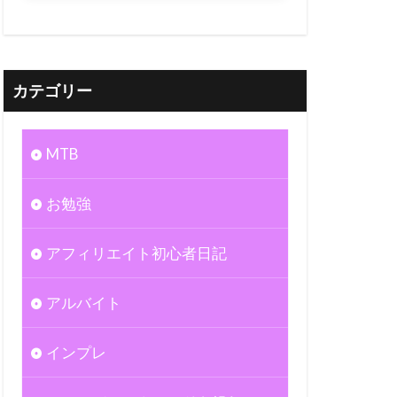
カテゴリー
MTB
お勉強
アフィリエイト初心者日記
アルバイト
インプレ