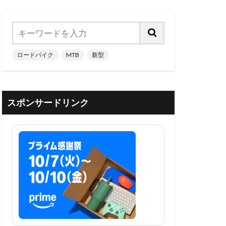
ロードバイク
MTB
新型
スポンサードリンク