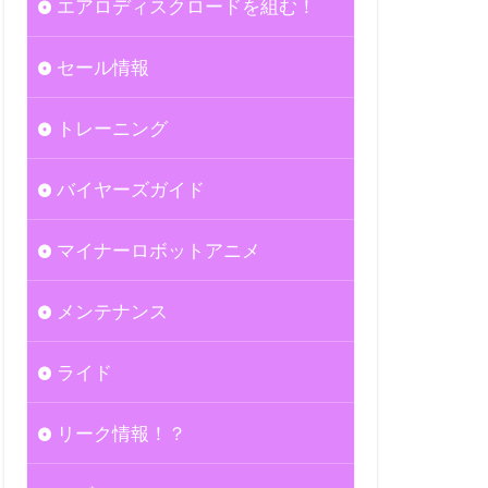
エアロディスクロードを組む！
セール情報
トレーニング
バイヤーズガイド
マイナーロボットアニメ
メンテナンス
ライド
リーク情報！？