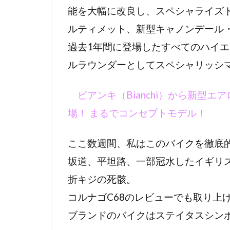
能を大幅に改良し、スペシャライズド
ルティメット、新型キャノンデール
過去1年間に登場したすべてのハイ
ルラウンダーとしてスペシャリッシ
ビアンキ（Bianchi）から新型エア
場！ まるでコンセプトモデル！
ここ数週間、私はこのバイクを徹底
坂道、平坦路、一部冠水したイギリ
折キジの死骸。
コルナゴC68のレビューでも取り上
ブランドのバイクはステイタスシン