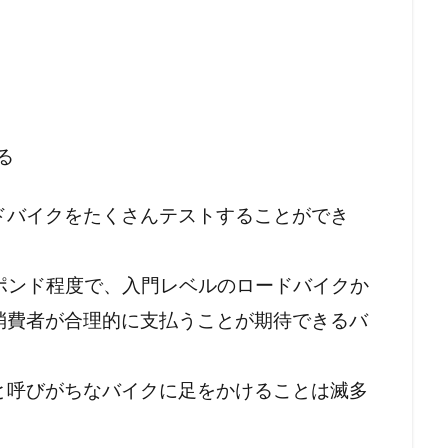
る
ドバイクをたくさんテストすることができ
000ポンド程度で、入門レベルのロードバイクか
消費者が合理的に支払うことが期待できるバ
と呼びがちなバイクに足をかけることは滅多