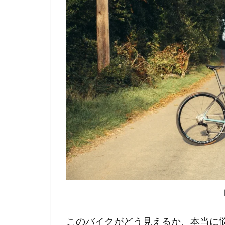
このバイクがどう見えるか、本当に